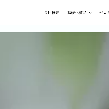
会社概要
基礎化粧品
ゼロ