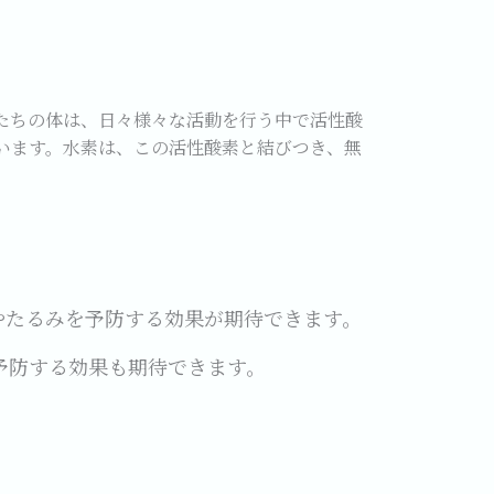
たちの体は、日々様々な活動を行う中で活性酸
います。水素は、この活性酸素と結びつき、無
やたるみを予防する効果が期待できます。
予防する効果も期待できます。