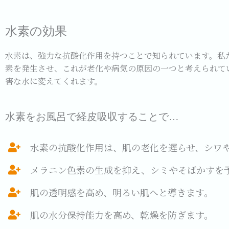
水素の効果
水素は、強力な抗酸化作用を持つことで知られています。私
素を発生させ、これが老化や病気の原因の一つと考えられて
害な水に変えてくれます。
水素をお風呂で経皮吸収することで…
水素の抗酸化作用は、肌の老化を遅らせ、シワ
メラニン色素の生成を抑え、シミやそばかすを
肌の透明感を高め、明るい肌へと導きます。
肌の水分保持能力を高め、乾燥を防ぎます。