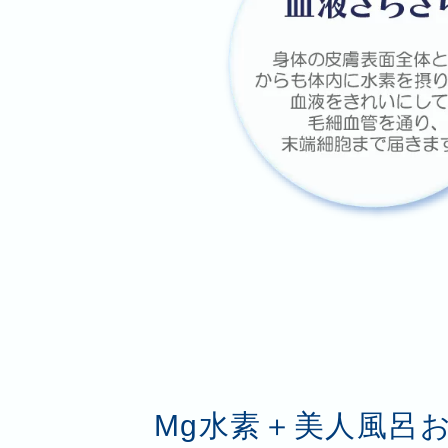
Mg水素＋美人風呂