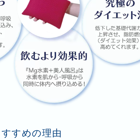
おすすめの理由