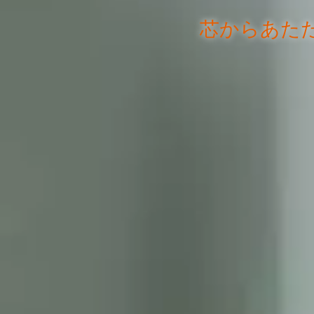
芯からあた