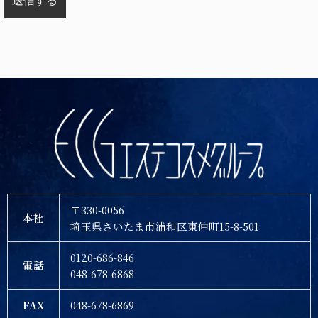
〒330-0056
本社
埼玉県さいたま市浦和区東仲町15-8-501
0120-686-846
電話
048-678-6868
FAX
048-678-6869