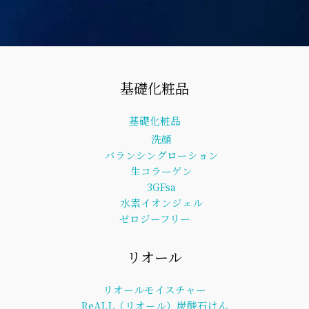
基礎化粧品
基礎化粧品
洗顔
バランシングローション
生コラーゲン
3GFsa
水素イオンジェル
ゼロジーフリー
リオール
リオールモイスチャー
ReALL（リオール）炭酸石けん