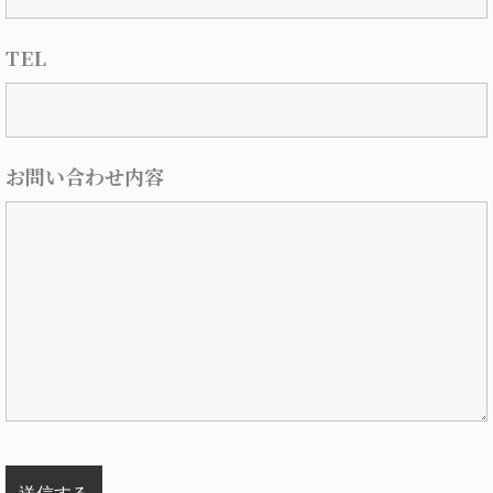
TEL
お問い合わせ内容