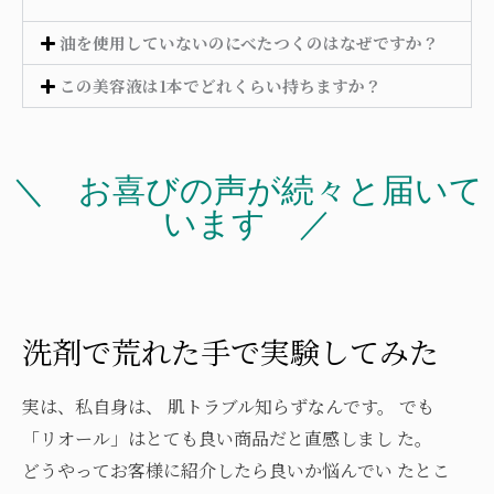
油を使用していないのにべたつくのはなぜですか？
この美容液は1本でどれくらい持ちますか？
＼ お喜びの声が続々と届いて
います ／
洗剤で荒れた手で実験してみた
実は、私自身は、 肌トラブル知らずなんです。 でも
「リオール」はとても良い商品だと直感しまし た。
どうやってお客様に紹介したら良いか悩んでい たとこ