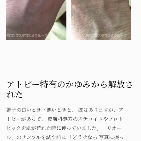
アトピー特有のかゆみから解放さ
れた
調子の良いとき・悪いときと、 波はありますが、ア
トピーがあって、 皮膚科処方のステロイドやプロト
ピックを肌が荒れた時に使っていました。
「リオー
ル」のサンプルを試す前に 「どうせなら 写真に撮っ