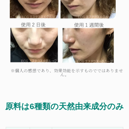
※個人の感想であり、効果効能を示すものでではありませ
ん。
原料は6種類の天然由来成分のみ