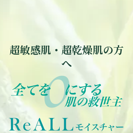
超敏感肌・超乾燥肌の方
へ