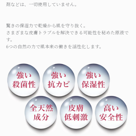
剤などは、一切使用していません。
驚きの保湿力で乾燥から肌を守り抜く。
さまざまな皮膚トラブルを解決できる可能性を秘めた原液で
す。
6つの自然の力で肌本来の働きを活性化します。