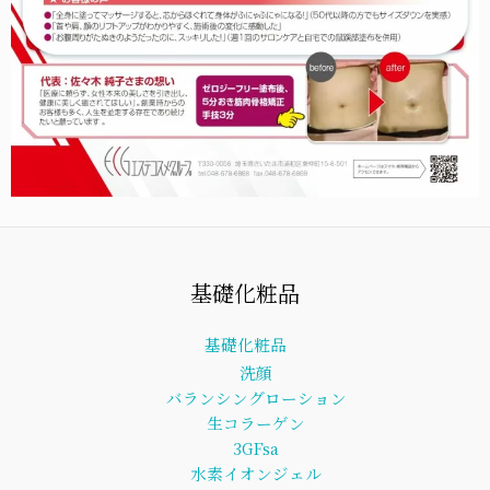
基礎化粧品
基礎化粧品
洗顔
バランシングローション
生コラーゲン
3GFsa
水素イオンジェル