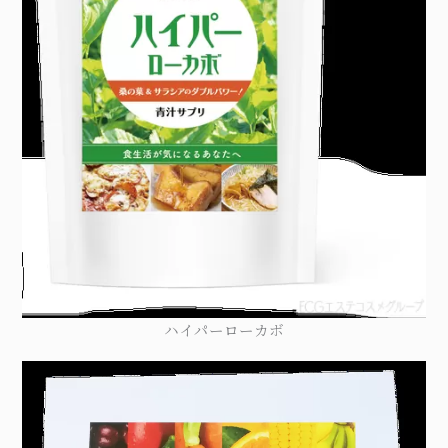
ハイパーローカボ