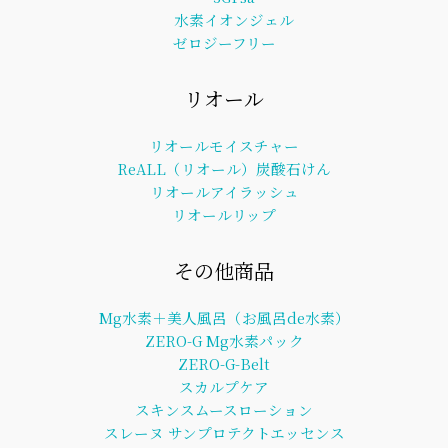
水素イオンジェル
ゼロジーフリー
リオール
リオールモイスチャー
ReALL（リオール）炭酸石けん
リオールアイラッシュ
リオールリップ
その他商品
Mg水素＋美人風呂（お風呂de水素）
ZERO-G Mg水素パック
ZERO-G-Belt
スカルプケア
スキンスムースローション
スレーヌ サンプロテクトエッセンス