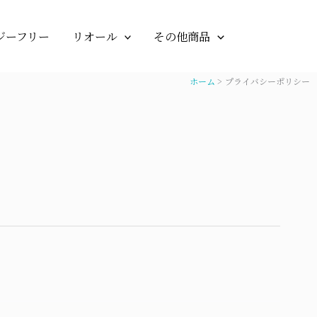
ジーフリー
リオール
その他商品
ホーム
プライバシーポリシー