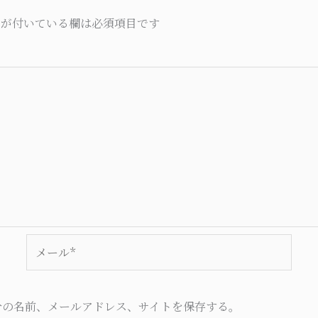
が付いている欄は必須項目です
メ
ー
ル
*
分の名前、メールアドレス、サイトを保存する。