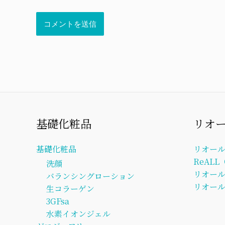
基礎化粧品
リオ
基礎化粧品
リオー
ReAL
洗顔
リオー
バランシングローション
リオール
生コラーゲン
3GFsa
水素イオンジェル