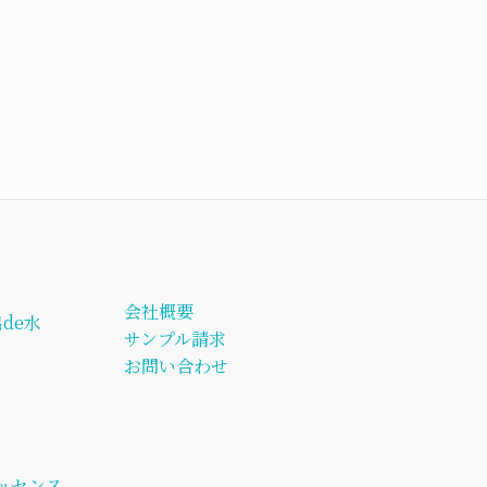
会社概要
de水
サンプル請求
お問い合わせ
ッセンス