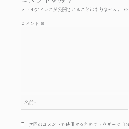
メールアドレスが公開されることはありません。
※
コメント
※
名
前
*
次回のコメントで使用するためブラウザーに自