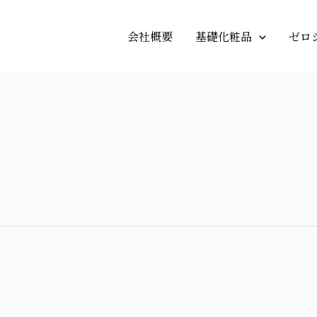
会社概要
基礎化粧品
ゼロ