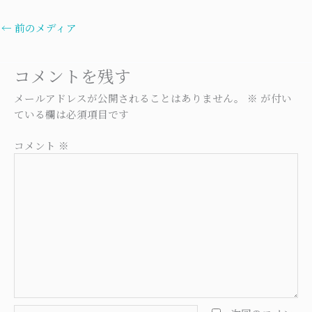
←
前のメディア
コメントを残す
メールアドレスが公開されることはありません。
※
が付い
ている欄は必須項目です
コメント
※