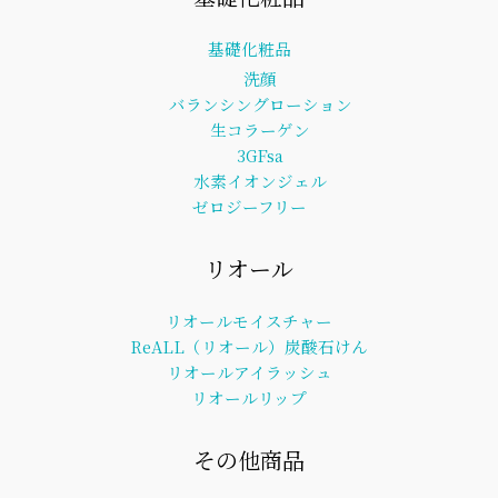
基礎化粧品
洗顔
バランシングローション
生コラーゲン
3GFsa
水素イオンジェル
ゼロジーフリー
リオール
リオールモイスチャー
ReALL（リオール）炭酸石けん
リオールアイラッシュ
リオールリップ
その他商品