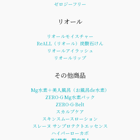
ゼロジーフリー
リオール
リオールモイスチャー
ReALL（リオール）炭酸石けん
リオールアイラッシュ
リオールリップ
その他商品
Mg水素＋美人風呂（お風呂de水素）
ZERO-G Mg水素パック
ZERO-G-Belt
スカルプケア
スキンスムースローション
スレーヌ サンプロテクトエッセンス
ハイパーローカボ