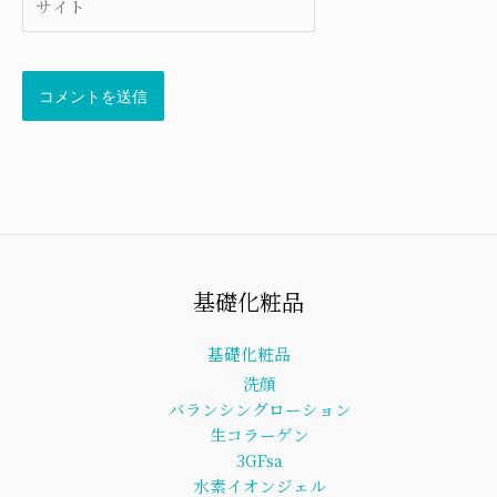
イ
ト
基礎化粧品
基礎化粧品
洗顔
バランシングローション
生コラーゲン
3GFsa
水素イオンジェル