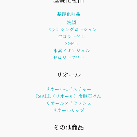
基礎化粧品
洗顔
バランシングローション
生コラーゲン
3GFsa
水素イオンジェル
ゼロジーフリー
リオール
リオールモイスチャー
ReALL（リオール）炭酸石けん
リオールアイラッシュ
リオールリップ
その他商品