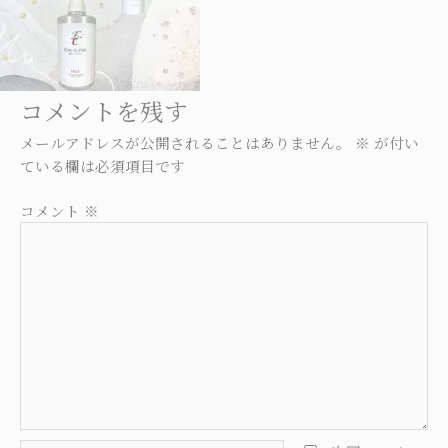
コメントを残す
メールアドレスが公開されることはありません。
※
が付い
ている欄は必須項目です
コメント
※