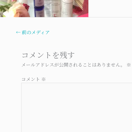
←
前のメディア
コメントを残す
メールアドレスが公開されることはありません。
※
コメント
※