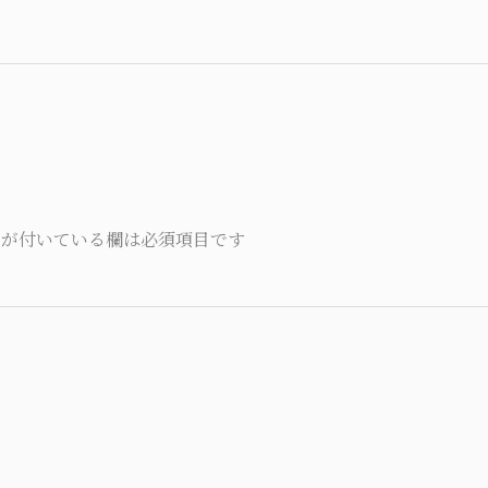
が付いている欄は必須項目です