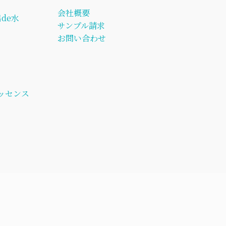
会社概要
de水
サンプル請求
お問い合わせ
ッセンス
ト