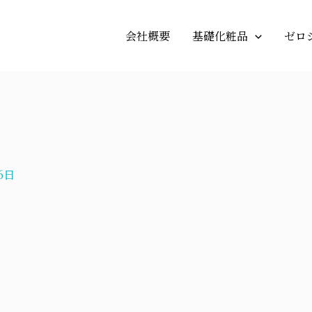
会社概要
基礎化粧品
ゼロ
6日