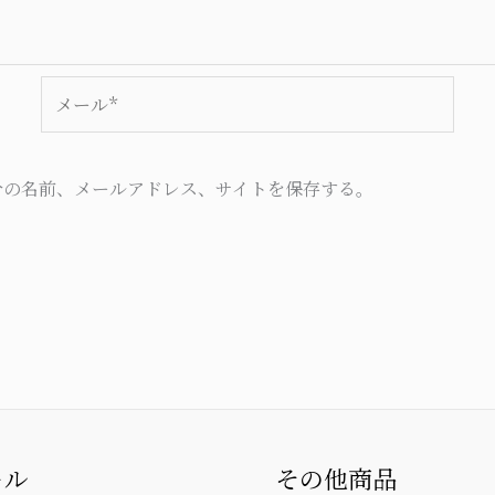
メ
ー
ル
*
分の名前、メールアドレス、サイトを保存する。
ール
その他商品