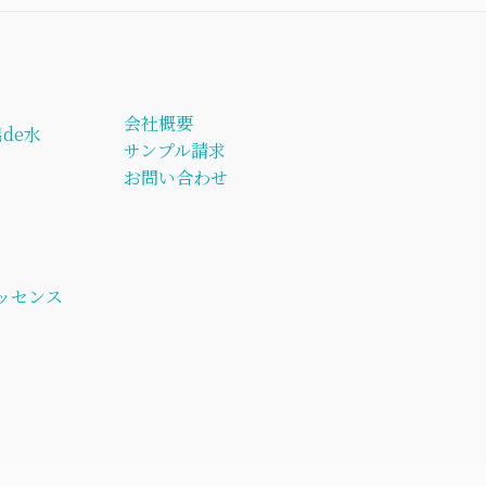
会社概要
de水
サンプル請求
お問い合わせ
ッセンス
ト