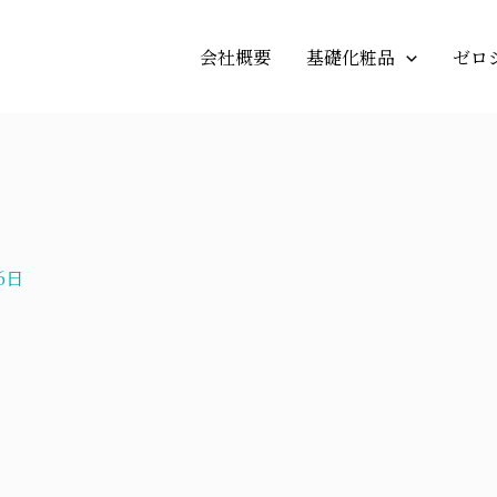
会社概要
基礎化粧品
ゼロ
6日