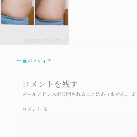
←
前のメディア
コメントを残す
メールアドレスが公開されることはありません。
※
コメント
※