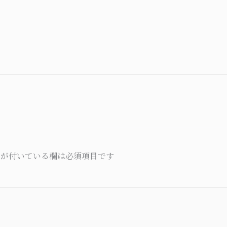
が付いている欄は必須項目です