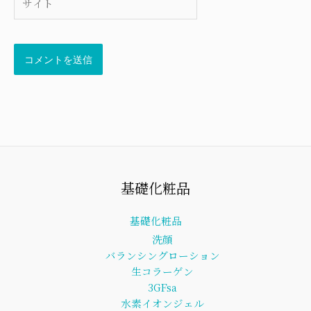
イ
ト
基礎化粧品
基礎化粧品
洗顔
バランシングローション
生コラーゲン
3GFsa
水素イオンジェル