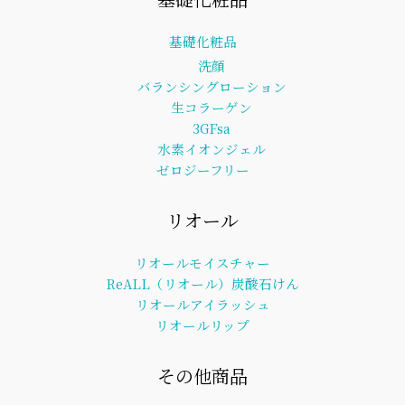
基礎化粧品
洗顔
バランシングローション
生コラーゲン
3GFsa
水素イオンジェル
ゼロジーフリー
リオール
リオールモイスチャー
ReALL（リオール）炭酸石けん
リオールアイラッシュ
リオールリップ
その他商品