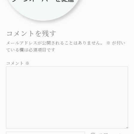
コメントを残す
メールアドレスが公開されることはありません。
※
が付い
ている欄は必須項目です
コメント
※