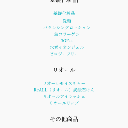
基礎化粧品
洗顔
バランシングローション
生コラーゲン
3GFsa
水素イオンジェル
ゼロジーフリー
リオール
リオールモイスチャー
ReALL（リオール）炭酸石けん
リオールアイラッシュ
リオールリップ
その他商品