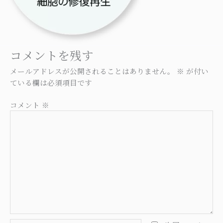
コメントを残す
メールアドレスが公開されることはありません。
※
が付い
ている欄は必須項目です
コメント
※