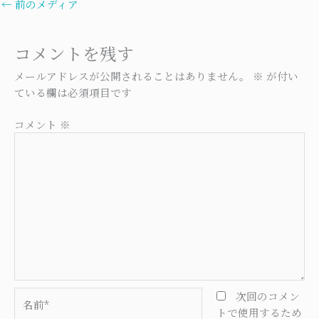
←
前のメディア
コメントを残す
メールアドレスが公開されることはありません。
※
が付い
ている欄は必須項目です
コメント
※
名
次回のコメン
前
トで使用するため