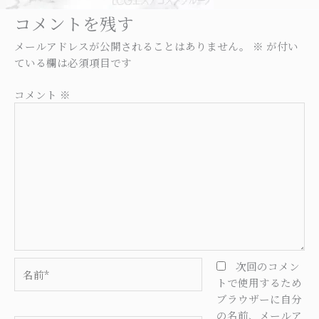
コメントを残す
メールアドレスが公開されることはありません。
※
が付い
ている欄は必須項目です
コメント
※
名
次回のコメン
前
トで使用するため
*
ブラウザーに自分
の名前、メールア