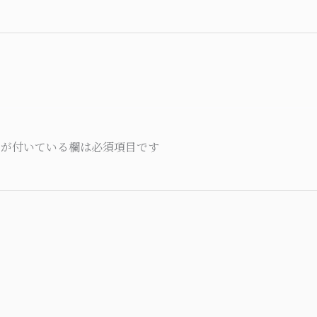
が付いている欄は必須項目です