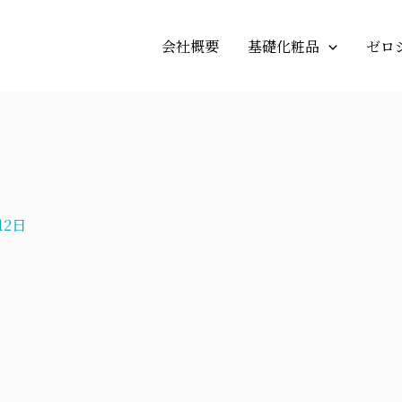
会社概要
基礎化粧品
ゼロ
12日