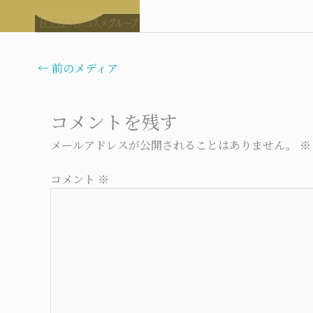
←
前のメディア
コメントを残す
メールアドレスが公開されることはありません。
※
コメント
※