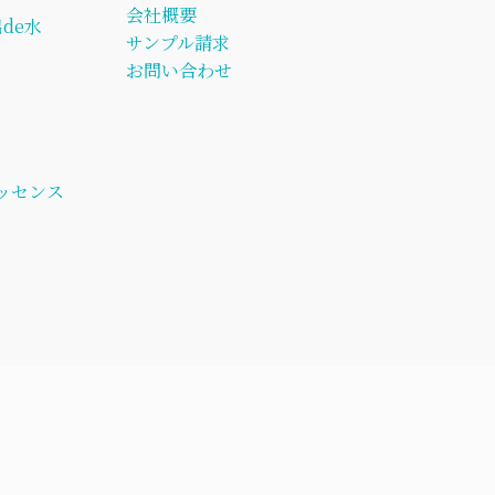
会社概要
de水
サンプル請求
お問い合わせ
ッセンス
ト