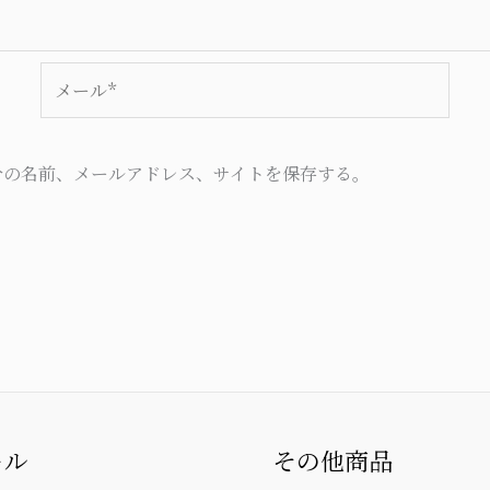
メ
ー
ル
*
分の名前、メールアドレス、サイトを保存する。
ール
その他商品