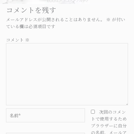
コメントを残す
メールアドレスが公開されることはありません。
※
が付い
ている欄は必須項目です
コメント
※
名
次回のコメン
前
トで使用するため
*
ブラウザーに自分
の名前、メールア