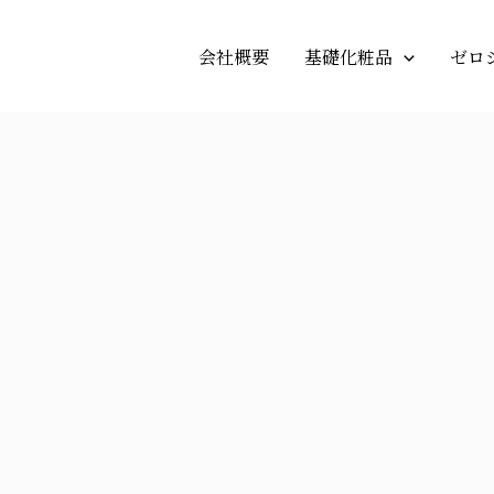
会社概要
基礎化粧品
ゼロ