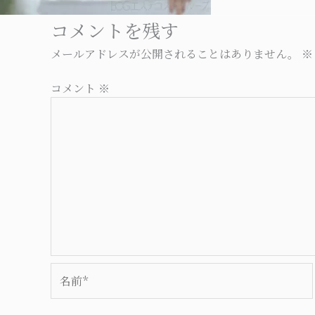
コメントを残す
メールアドレスが公開されることはありません。
※
コメント
※
名
前
*