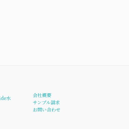
会社概要
de水
サンプル請求
お問い合わせ