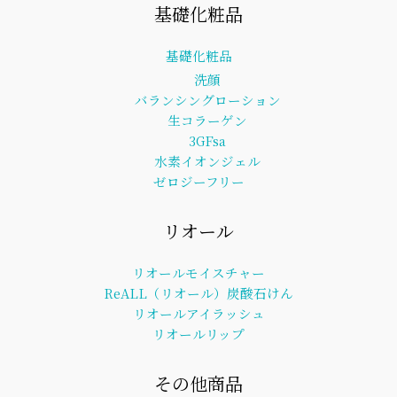
基礎化粧品
基礎化粧品
洗顔
バランシングローション
生コラーゲン
3GFsa
水素イオンジェル
ゼロジーフリー
リオール
リオールモイスチャー
ReALL（リオール）炭酸石けん
リオールアイラッシュ
リオールリップ
その他商品