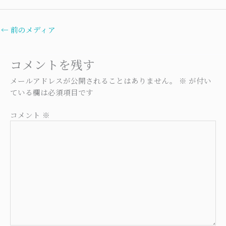
←
前のメディア
コメントを残す
メールアドレスが公開されることはありません。
※
が付い
ている欄は必須項目です
コメント
※