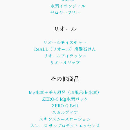
水素イオンジェル
ゼロジーフリー
リオール
リオールモイスチャー
ReALL（リオール）炭酸石けん
リオールアイラッシュ
リオールリップ
その他商品
Mg水素＋美人風呂（お風呂de水素）
ZERO-G Mg水素パック
ZERO-G-Belt
スカルプケア
スキンスムースローション
スレーヌ サンプロテクトエッセンス