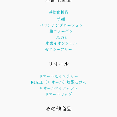
基礎化粧品
洗顔
バランシングローション
生コラーゲン
3GFsa
水素イオンジェル
ゼロジーフリー
リオール
リオールモイスチャー
ReALL（リオール）炭酸石けん
リオールアイラッシュ
リオールリップ
その他商品