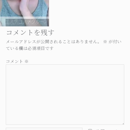
コメントを残す
メールアドレスが公開されることはありません。
※
が付い
ている欄は必須項目です
コメント
※