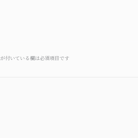
が付いている欄は必須項目です