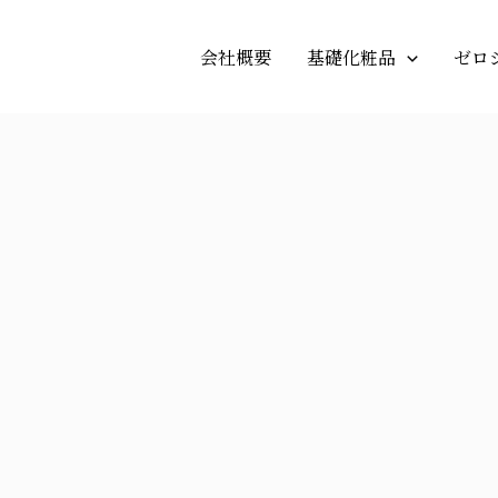
会社概要
基礎化粧品
ゼロ