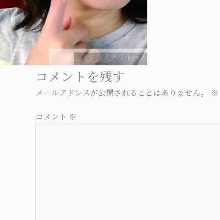
コメントを残す
メールアドレスが公開されることはありません。
※
コメント
※