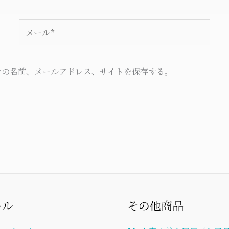
メ
ー
ル
*
分の名前、メールアドレス、サイトを保存する。
ール
その他商品