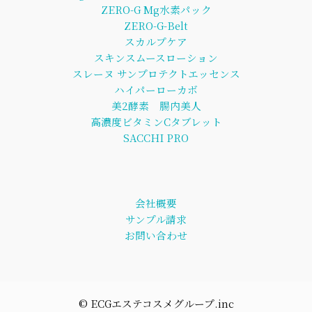
ZERO-G Mg水素パック
ZERO-G-Belt
スカルプケア
スキンスムースローション
スレーヌ サンプロテクトエッセンス
ハイパーローカボ
美2酵素 腸内美人
高濃度ビタミンCタブレット
SACCHI PRO
会社概要
サンプル請求
お問い合わせ
©︎ ECGエステコスメグループ.inc