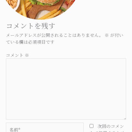
コメントを残す
メールアドレスが公開されることはありません。
※
が付い
ている欄は必須項目です
コメント
※
名
次回のコメン