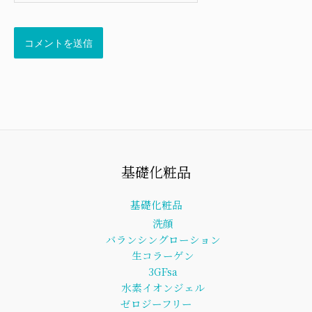
ト
基礎化粧品
基礎化粧品
洗顔
バランシングローション
生コラーゲン
3GFsa
水素イオンジェル
ゼロジーフリー