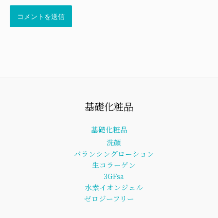
基礎化粧品
基礎化粧品
洗顔
バランシングローション
生コラーゲン
3GFsa
水素イオンジェル
ゼロジーフリー