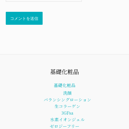
ト
基礎化粧品
基礎化粧品
洗顔
バランシングローション
生コラーゲン
3GFsa
水素イオンジェル
ゼロジーフリー