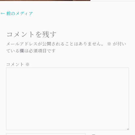
←
前のメディア
コメントを残す
メールアドレスが公開されることはありません。
※
が付い
ている欄は必須項目です
コメント
※