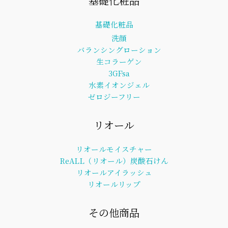
基礎化粧品
基礎化粧品
洗顔
バランシングローション
生コラーゲン
3GFsa
水素イオンジェル
ゼロジーフリー
リオール
リオールモイスチャー
ReALL（リオール）炭酸石けん
リオールアイラッシュ
リオールリップ
その他商品