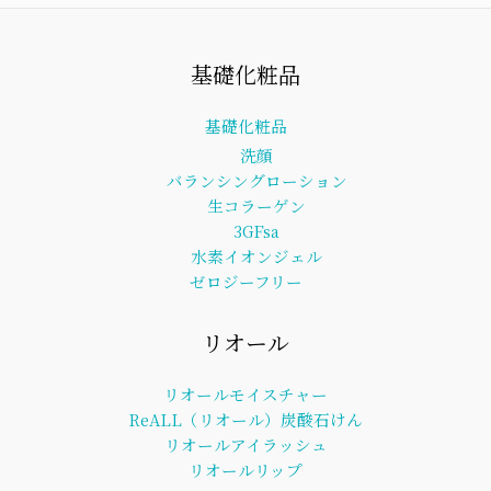
基礎化粧品
基礎化粧品
洗顔
バランシングローション
生コラーゲン
3GFsa
水素イオンジェル
ゼロジーフリー
リオール
リオールモイスチャー
ReALL（リオール）炭酸石けん
リオールアイラッシュ
リオールリップ