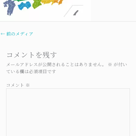
←
前のメディア
コメントを残す
メールアドレスが公開されることはありません。
※
が付い
ている欄は必須項目です
コメント
※