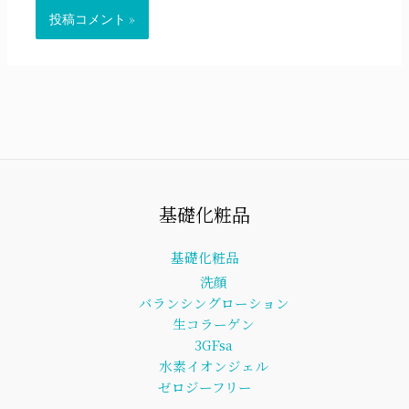
基礎化粧品
基礎化粧品
洗顔
バランシングローション
生コラーゲン
3GFsa
水素イオンジェル
ゼロジーフリー