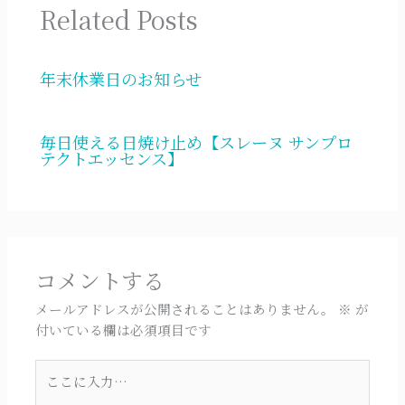
Related Posts
年末休業日のお知らせ
毎日使える日焼け止め【スレーヌ サンプロ
テクトエッセンス】
コメントする
メールアドレスが公開されることはありません。
※
が
付いている欄は必須項目です
こ
こ