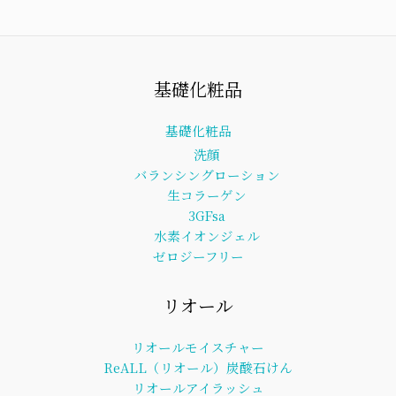
基礎化粧品
基礎化粧品
洗顔
バランシングローション
生コラーゲン
3GFsa
水素イオンジェル
ゼロジーフリー
リオール
リオールモイスチャー
ReALL（リオール）炭酸石けん
リオールアイラッシュ