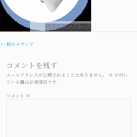
←
前のメディア
コメントを残す
メールアドレスが公開されることはありません。
※
が付い
ている欄は必須項目です
コメント
※