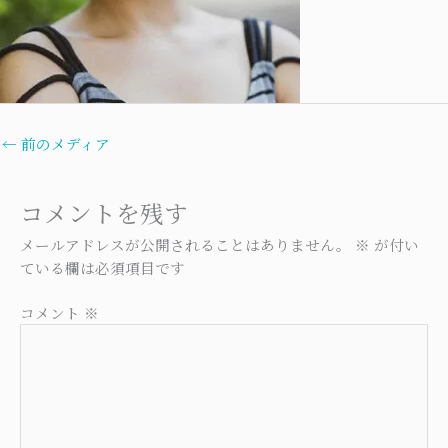
←
前のメディア
コメントを残す
メールアドレスが公開されることはありません。
※
が付い
ている欄は必須項目です
コメント
※