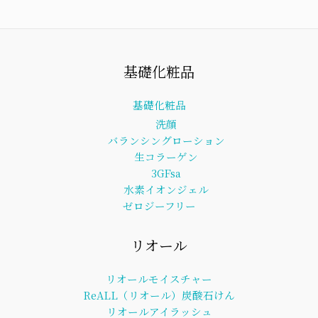
基礎化粧品
基礎化粧品
洗顔
バランシングローション
生コラーゲン
3GFsa
水素イオンジェル
ゼロジーフリー
リオール
リオールモイスチャー
ReALL（リオール）炭酸石けん
リオールアイラッシュ