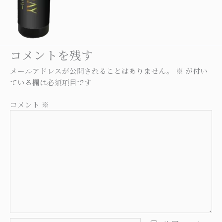
コメントを残す
メールアドレスが公開されることはありません。
※
が付い
ている欄は必須項目です
コメント
※