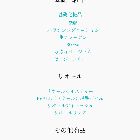
基礎化粧品
洗顔
バランシングローション
生コラーゲン
3GFsa
水素イオンジェル
ゼロジーフリー
リオール
リオールモイスチャー
ReALL（リオール）炭酸石けん
リオールアイラッシュ
リオールリップ
その他商品