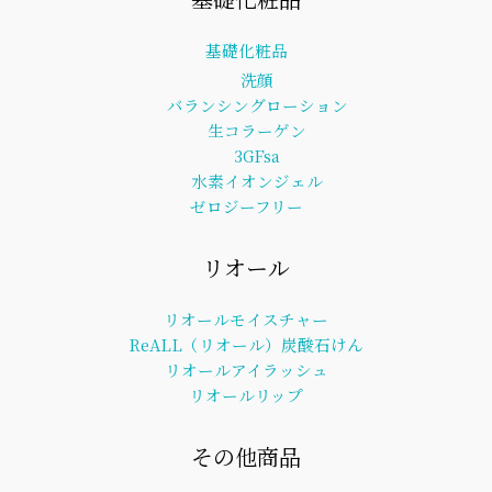
基礎化粧品
洗顔
バランシングローション
生コラーゲン
3GFsa
水素イオンジェル
ゼロジーフリー
リオール
リオールモイスチャー
ReALL（リオール）炭酸石けん
リオールアイラッシュ
リオールリップ
その他商品