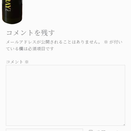
コメントを残す
メールアドレスが公開されることはありません。
※
が付い
ている欄は必須項目です
コメント
※