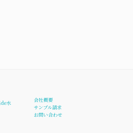
会社概要
de水
サンプル請求
お問い合わせ