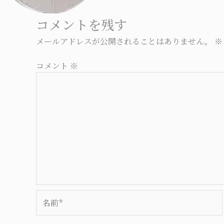
コメントを残す
メールアドレスが公開されることはありません。
※
コメント
※
名
前
*