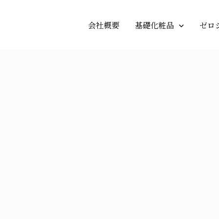
会社概要
基礎化粧品
ゼロ