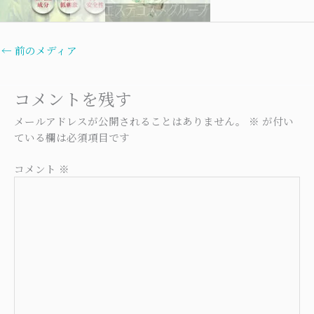
←
前のメディア
コメントを残す
メールアドレスが公開されることはありません。
※
が付い
ている欄は必須項目です
コメント
※