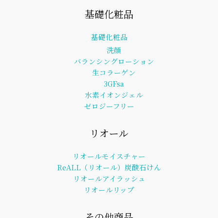
基礎化粧品
基礎化粧品
洗顔
バランシングローション
生コラーゲン
3GFsa
水素イオンジェル
ゼロジーフリー
リオール
リオールモイスチャー
ReALL（リオール）炭酸石けん
リオールアイラッシュ
リオールリップ
その他商品