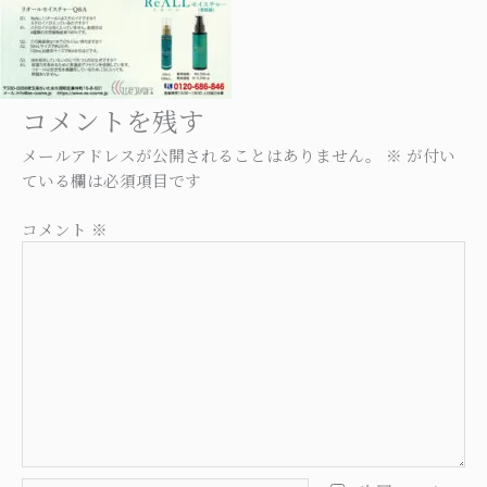
コメントを残す
メールアドレスが公開されることはありません。
※
が付い
ている欄は必須項目です
コメント
※