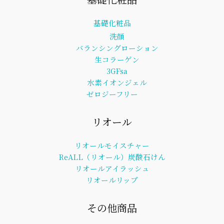
基礎化粧品
洗顔
バランシングローション
生コラーゲン
3GFsa
水素イオンジェル
ゼロジーフリー
リオール
リオールモイスチャー
ReALL（リオール）炭酸石けん
リオールアイラッシュ
リオールリップ
その他商品