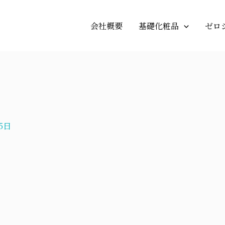
会社概要
基礎化粧品
ゼロ
5日