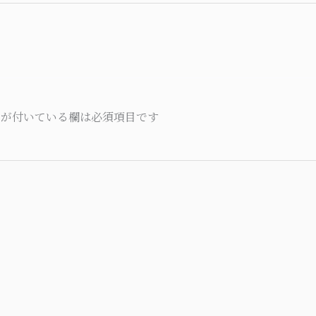
が付いている欄は必須項目です