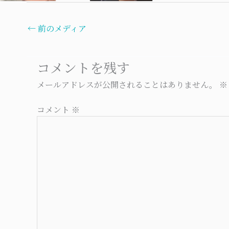
←
前のメディア
コメントを残す
メールアドレスが公開されることはありません。
※
コメント
※