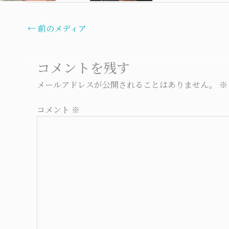
←
前のメディア
コメントを残す
メールアドレスが公開されることはありません。
※
コメント
※