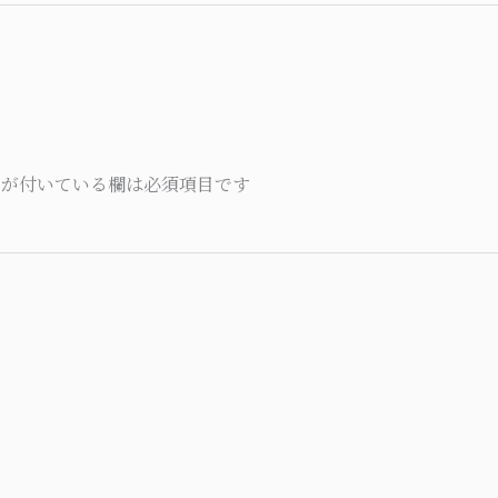
が付いている欄は必須項目です