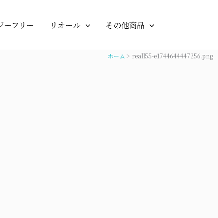
ジーフリー
リオール
その他商品
ホーム
reall55-e1744644447256.png