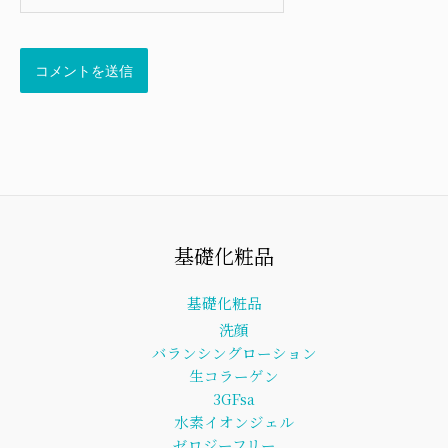
ト
基礎化粧品
基礎化粧品
洗顔
バランシングローション
生コラーゲン
3GFsa
水素イオンジェル
ゼロジーフリー