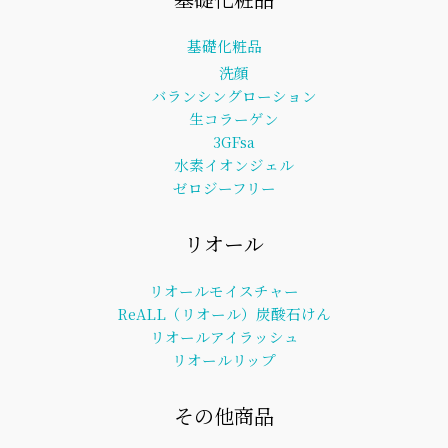
基礎化粧品
洗顔
バランシングローション
生コラーゲン
3GFsa
水素イオンジェル
ゼロジーフリー
リオール
リオールモイスチャー
ReALL（リオール）炭酸石けん
リオールアイラッシュ
リオールリップ
その他商品