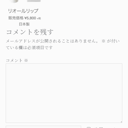
コメントを残す
メールアドレスが公開されることはありません。
※
が付い
ている欄は必須項目です
コメント
※