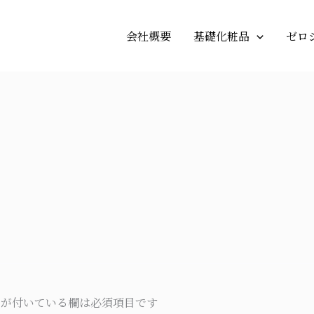
会社概要
基礎化粧品
ゼロ
が付いている欄は必須項目です