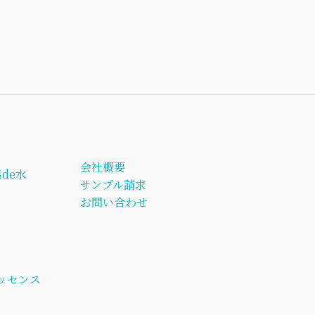
会社概要
de水
サンプル請求
お問い合わせ
ッセンス