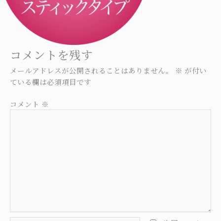
コメントを残す
メールアドレスが公開されることはありません。
※
が付い
ている欄は必須項目です
コメント
※