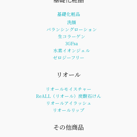
基礎化粧品
洗顔
バランシングローション
生コラーゲン
3GFsa
水素イオンジェル
ゼロジーフリー
リオール
リオールモイスチャー
ReALL（リオール）炭酸石けん
リオールアイラッシュ
リオールリップ
その他商品