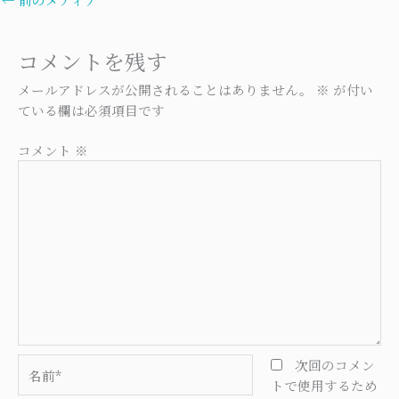
コメントを残す
メールアドレスが公開されることはありません。
※
が付い
ている欄は必須項目です
コメント
※
名
次回のコメン
前
トで使用するため