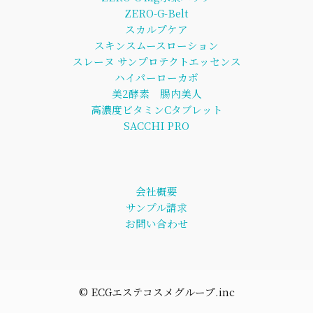
ZERO-G-Belt
スカルプケア
スキンスムースローション
スレーヌ サンプロテクトエッセンス
ハイパーローカボ
美2酵素 腸内美人
高濃度ビタミンCタブレット
SACCHI PRO
会社概要
サンプル請求
お問い合わせ
©︎ ECGエステコスメグループ.inc