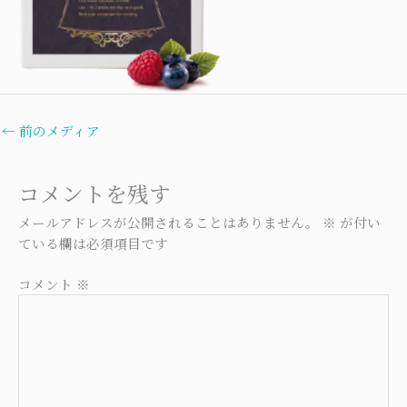
←
前のメディア
コメントを残す
メールアドレスが公開されることはありません。
※
が付い
ている欄は必須項目です
コメント
※