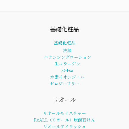
基礎化粧品
基礎化粧品
洗顔
バランシングローション
生コラーゲン
3GFsa
水素イオンジェル
ゼロジーフリー
リオール
リオールモイスチャー
ReALL（リオール）炭酸石けん
リオールアイラッシュ