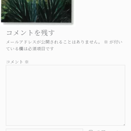
コメントを残す
メールアドレスが公開されることはありません。
※
が付い
ている欄は必須項目です
コメント
※