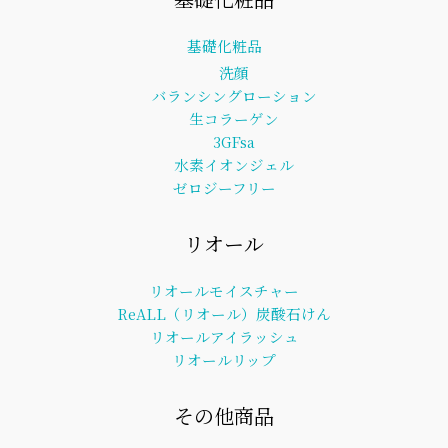
基礎化粧品
洗顔
バランシングローション
生コラーゲン
3GFsa
水素イオンジェル
ゼロジーフリー
リオール
リオールモイスチャー
ReALL（リオール）炭酸石けん
リオールアイラッシュ
リオールリップ
その他商品