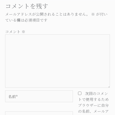
コメントを残す
メールアドレスが公開されることはありません。
※
が付い
ている欄は必須項目です
コメント
※
名
次回のコメン
前
トで使用するため
*
ブラウザーに自分
の名前、メールア
メ