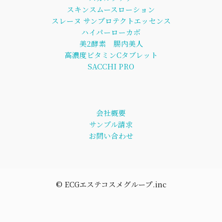
スキンスムースローション
スレーヌ サンプロテクトエッセンス
ハイパーローカボ
美2酵素 腸内美人
高濃度ビタミンCタブレット
SACCHI PRO
会社概要
サンプル請求
お問い合わせ
©︎ ECGエステコスメグループ.inc