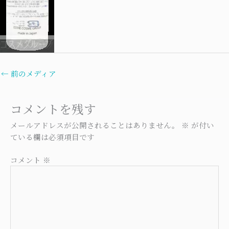
←
前のメディア
コメントを残す
メールアドレスが公開されることはありません。
※
が付い
ている欄は必須項目です
コメント
※