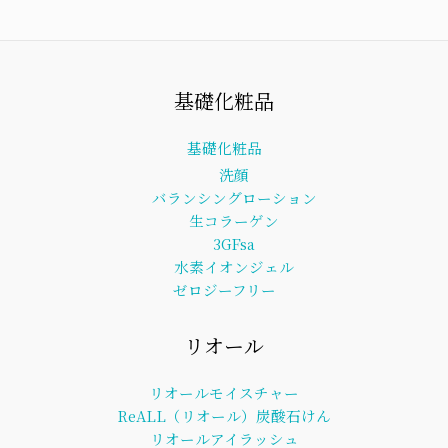
基礎化粧品
基礎化粧品
洗顔
バランシングローション
生コラーゲン
3GFsa
水素イオンジェル
ゼロジーフリー
リオール
リオールモイスチャー
ReALL（リオール）炭酸石けん
リオールアイラッシュ