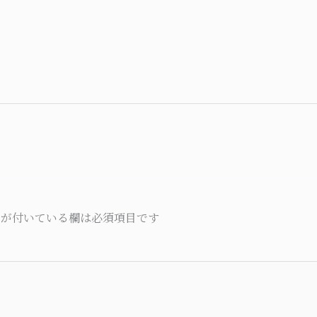
が付いている欄は必須項目です