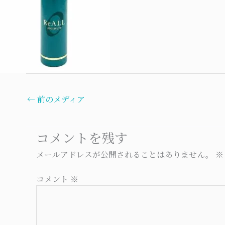
←
前のメディア
コメントを残す
メールアドレスが公開されることはありません。
※
コメント
※