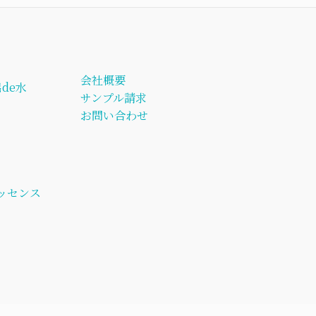
会社概要
de水
サンプル請求
お問い合わせ
ッセンス
ト