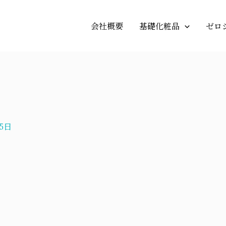
会社概要
基礎化粧品
ゼロ
25日