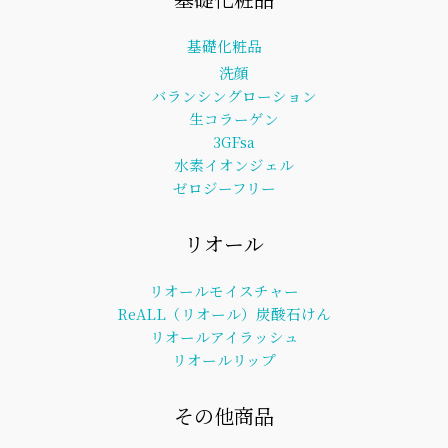
基礎化粧品
洗顔
バランシングローション
生コラーゲン
3GFsa
水素イオンジェル
ゼロジーフリー
リオール
リオールモイスチャー
ReALL（リオール）炭酸石けん
リオールアイラッシュ
リオールリップ
その他商品