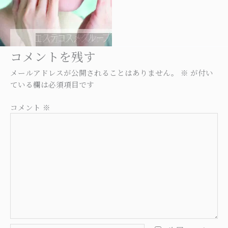
コメントを残す
メールアドレスが公開されることはありません。
※
が付い
ている欄は必須項目です
コメント
※